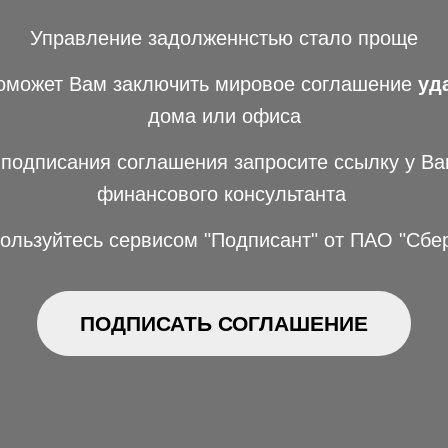
Управление
задолженнстью стало проще
оможет Вам заключить мировое соглашение
уд
дома или офиса
подписания соглашения запросите ссылку у В
финансового консультанта
пользуйтесь сервисом "Подписант" от ПАО "Сбе
ПОДПИСАТЬ СОГЛАШЕНИЕ