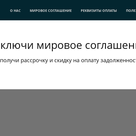
О НАС
МИРОВОЕ СОГЛАШЕНИЕ
РЕКВИЗИТЫ ОПЛАТЫ
ПОЛЕ
аключи мировое соглашен
 получи рассрочку и скидку на оплату задолженнос