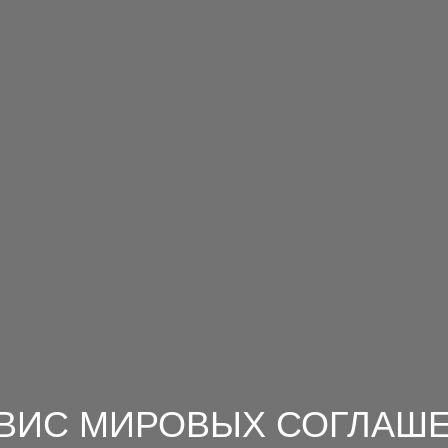
ВИС МИРОВЫХ СОГЛАШ